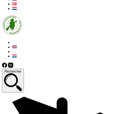
Rechercher