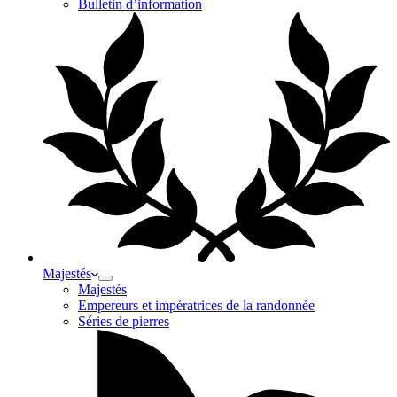
Bulletin d’information
Majestés
Majestés
Empereurs et impératrices de la randonnée
Séries de pierres