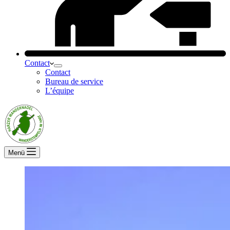
Contact
Contact
Bureau de service
L’équipe
Menü