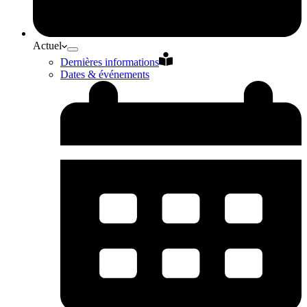
Actuel
Dernières informations
Dates & événements