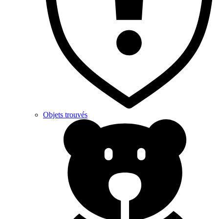
Objets trouvés