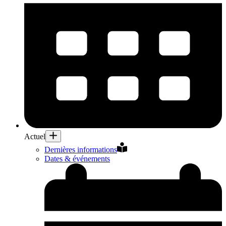
Actuel
Dernières informations
Dates & événements