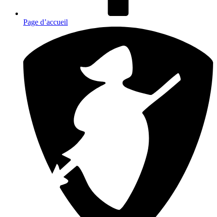
Page d’accueil