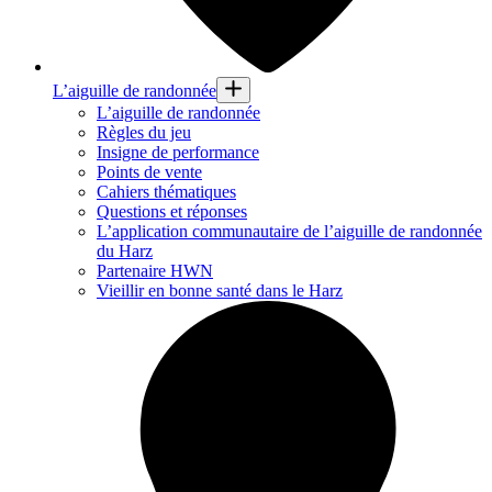
L’aiguille de randonnée
L’aiguille de randonnée
Règles du jeu
Insigne de performance
Points de vente
Cahiers thématiques
Questions et réponses
L’application communautaire de l’aiguille de randonnée
du Harz
Partenaire HWN
Vieillir en bonne santé dans le Harz