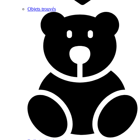
Objets trouvés