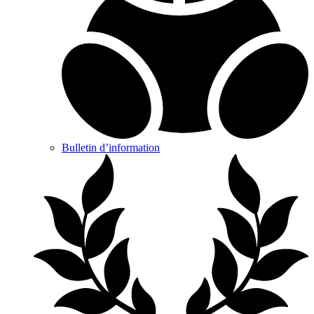
Bulletin d’information