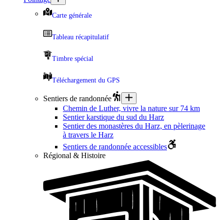
Carte générale
Tableau récapitulatif
Timbre spécial
Téléchargement du GPS
Sentiers de randonnée
Chemin de Luther, vivre la nature sur 74 km
Sentier karstique du sud du Harz
Sentier des monastères du Harz, en pèlerinage
à travers le Harz
Sentiers de randonnée accessibles
Régional & Histoire