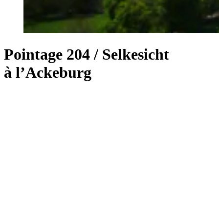
Pointage 204 / Selkesicht
à l’Ackeburg