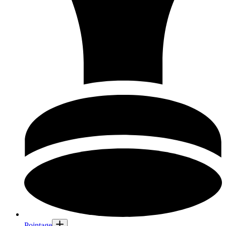
Pointage