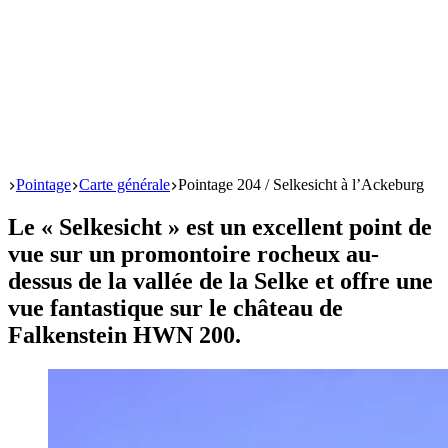
Start
Pointage
Carte générale
Pointage 204 / Selkesicht à l’Ackeburg
Le « Selkesicht » est un excellent point de
vue sur un promontoire rocheux au-
dessus de la vallée de la Selke et offre une
vue fantastique sur le château de
Falkenstein HWN 200.