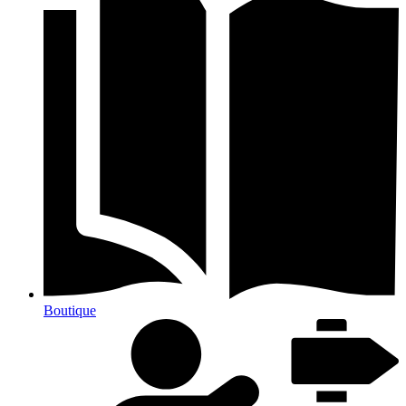
Boutique