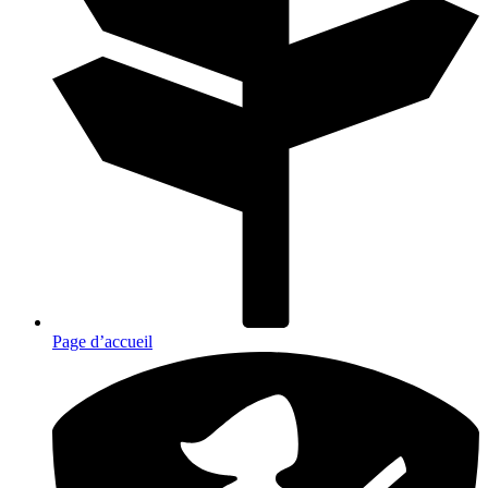
Page d’accueil