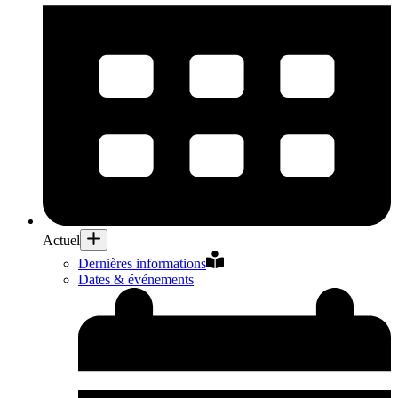
Actuel
Dernières informations
Dates & événements