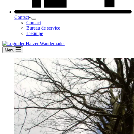
Contact
Contact
Bureau de service
L’équipe
Menü