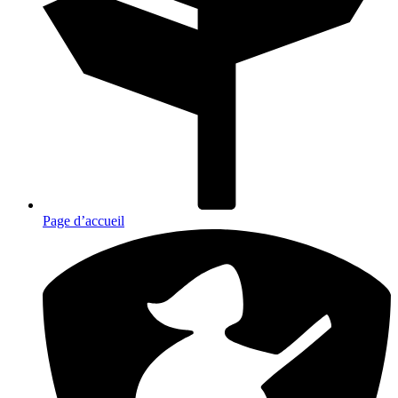
Page d’accueil