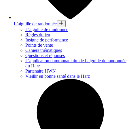
L’aiguille de randonnée
L’aiguille de randonnée
Règles du jeu
Insigne de performance
Points de vente
Cahiers thématiques
Questions et réponses
L’application communautaire de l’aiguille de randonnée
du Harz
Partenaire HWN
Vieillir en bonne santé dans le Harz