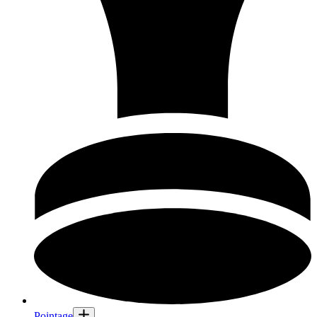
Pointage