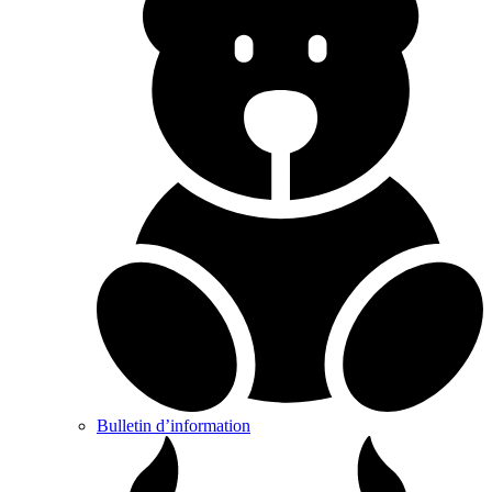
Bulletin d’information