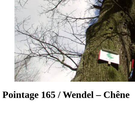
Pointage 165 / Wendel – Chêne