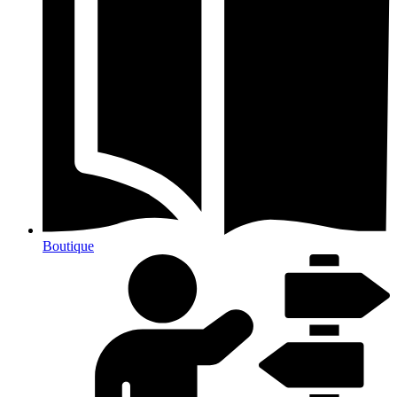
Boutique