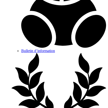
Bulletin d’information