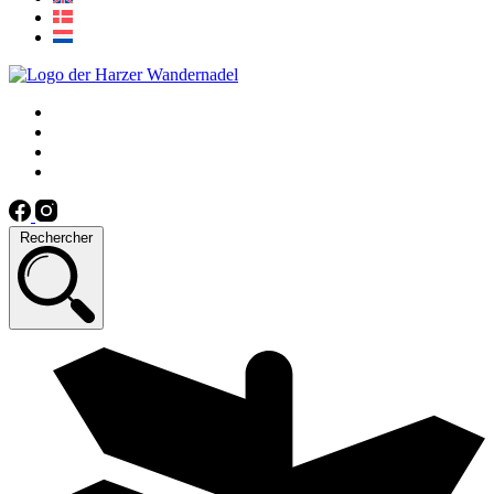
Rechercher