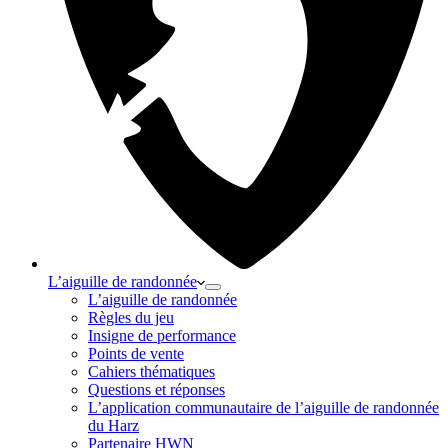
L’aiguille de randonnée
L’aiguille de randonnée
Règles du jeu
Insigne de performance
Points de vente
Cahiers thématiques
Questions et réponses
L’application communautaire de l’aiguille de randonnée
du Harz
Partenaire HWN