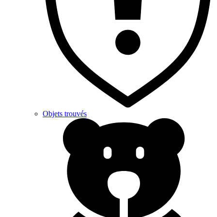
Objets trouvés