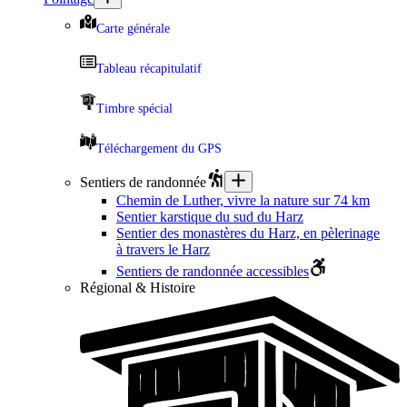
Carte générale
Tableau récapitulatif
Timbre spécial
Téléchargement du GPS
Sentiers de randonnée
Chemin de Luther, vivre la nature sur 74 km
Sentier karstique du sud du Harz
Sentier des monastères du Harz, en pèlerinage
à travers le Harz
Sentiers de randonnée accessibles
Régional & Histoire