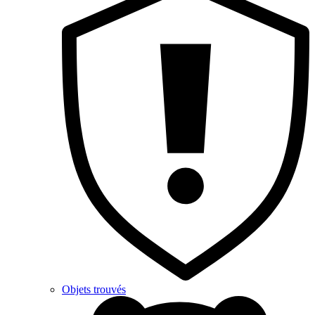
Objets trouvés