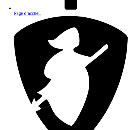
Page d’accueil