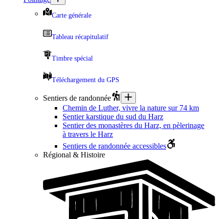
Carte générale
Tableau récapitulatif
Timbre spécial
Téléchargement du GPS
Sentiers de randonnée
Chemin de Luther, vivre la nature sur 74 km
Sentier karstique du sud du Harz
Sentier des monastères du Harz, en pèlerinage
à travers le Harz
Sentiers de randonnée accessibles
Régional & Histoire