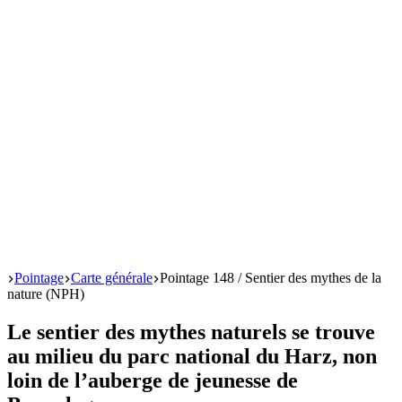
Start
Pointage
Carte générale
Pointage 148 / Sentier des mythes de la
nature (NPH)
Le sentier des mythes naturels se trouve
au milieu du parc national du Harz, non
loin de l’auberge de jeunesse de