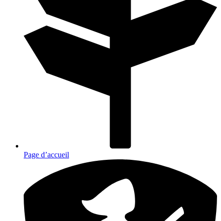
Page d’accueil