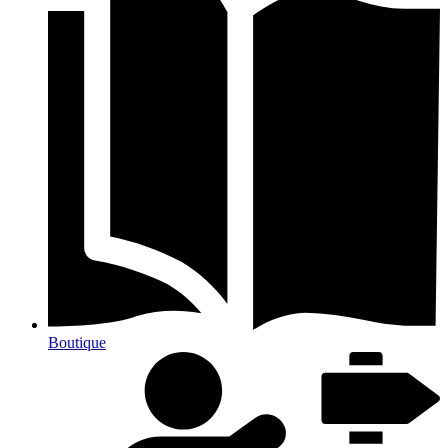
Boutique