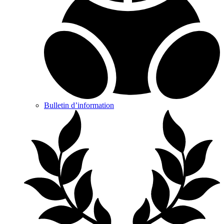
Bulletin d’information