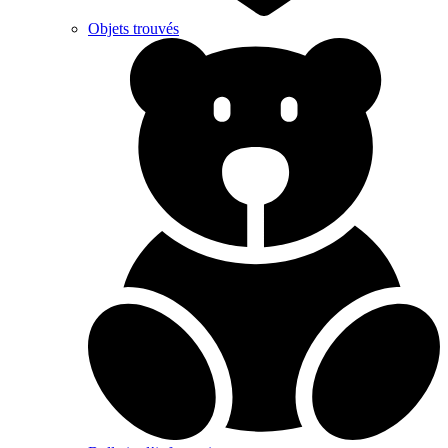
Objets trouvés