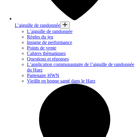
L’aiguille de randonnée
L’aiguille de randonnée
Règles du jeu
Insigne de performance
Points de vente
Cahiers thématiques
Questions et réponses
L’application communautaire de l’aiguille de randonnée
du Harz
Partenaire HWN
Vieillir en bonne santé dans le Harz