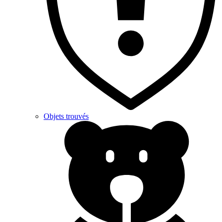
Objets trouvés