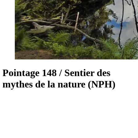
Pointage 148 / Sentier des
mythes de la nature (NPH)