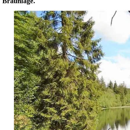
Braunlage.