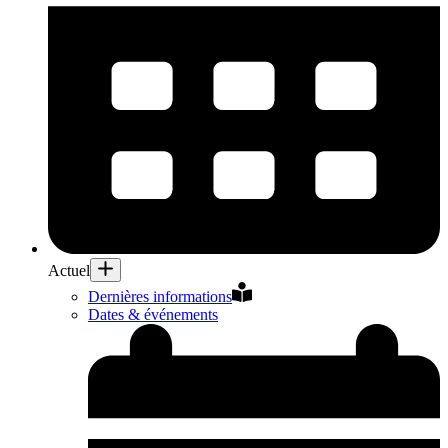
Actuel
Dernières informations
Dates & événements