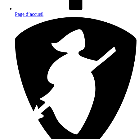
Page d’accueil