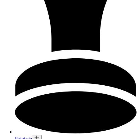
Pointage