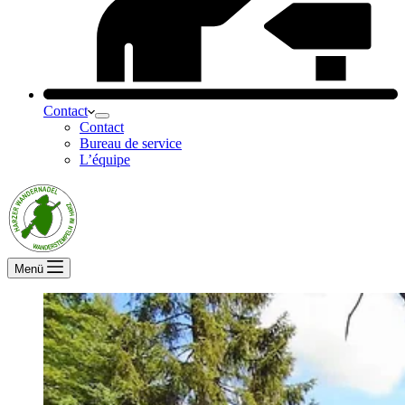
Contact
Contact
Bureau de service
L’équipe
Menü