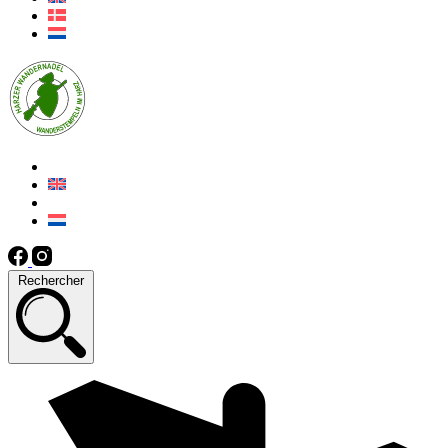
Rechercher