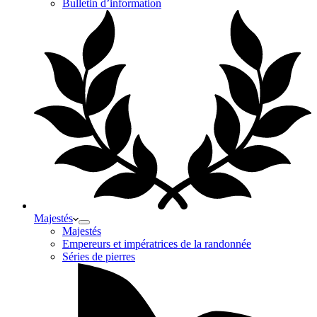
Bulletin d’information
Majestés
Majestés
Empereurs et impératrices de la randonnée
Séries de pierres