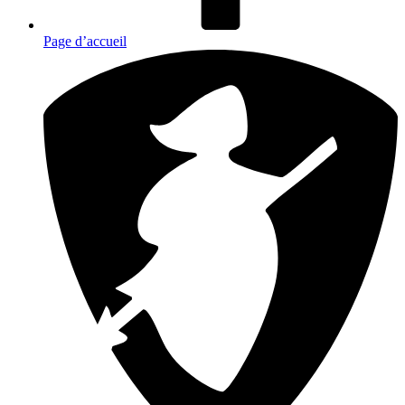
Page d’accueil