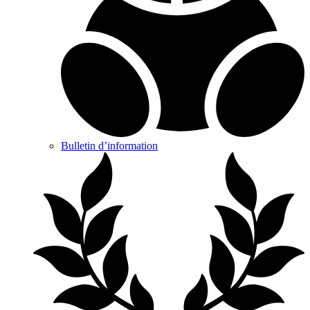
Bulletin d’information