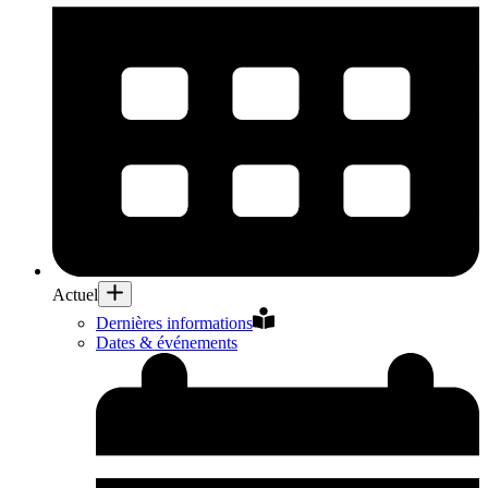
Actuel
Dernières informations
Dates & événements