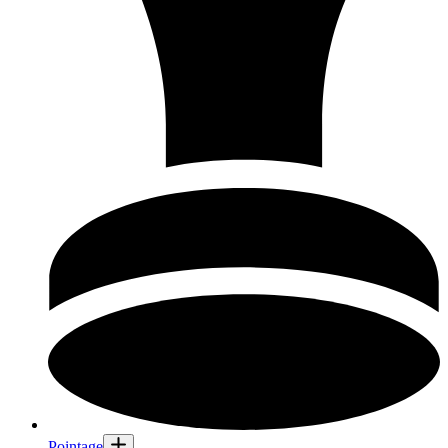
Pointage