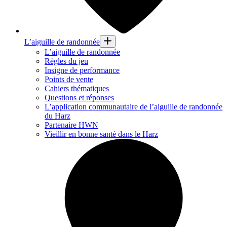
L’aiguille de randonnée
L’aiguille de randonnée
Règles du jeu
Insigne de performance
Points de vente
Cahiers thématiques
Questions et réponses
L’application communautaire de l’aiguille de randonnée
du Harz
Partenaire HWN
Vieillir en bonne santé dans le Harz