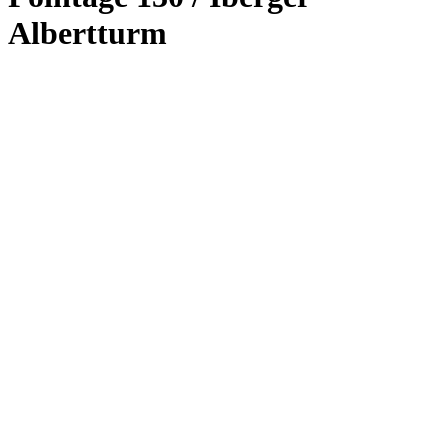
Albertturm