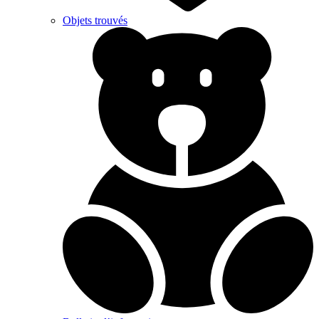
Objets trouvés