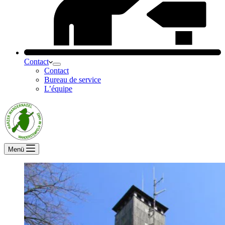
Contact
Contact
Bureau de service
L’équipe
Menü