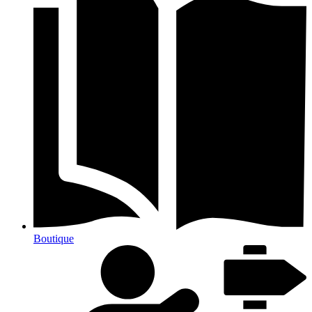
Boutique