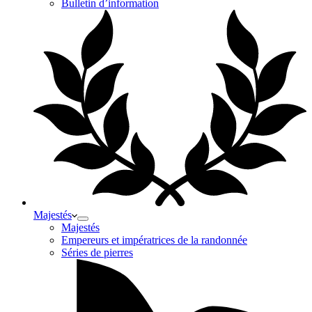
Bulletin d’information
Majestés
Majestés
Empereurs et impératrices de la randonnée
Séries de pierres