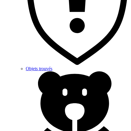
Objets trouvés