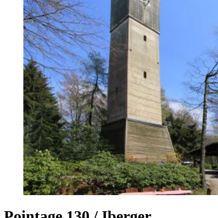
Pointage 130 / Iberger