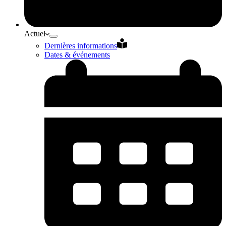
Actuel
Dernières informations
Dates & événements