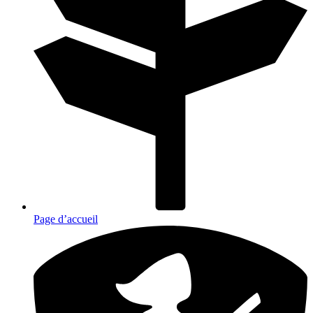
Page d’accueil