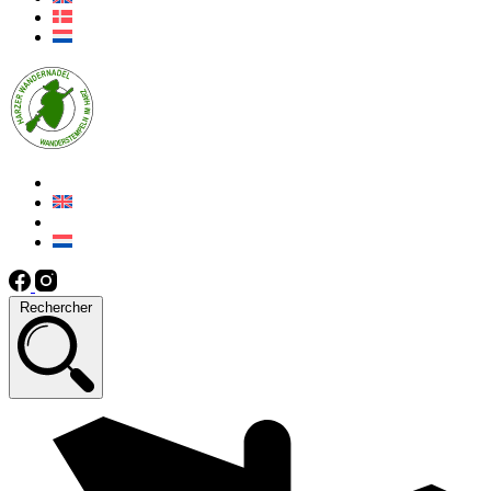
Rechercher