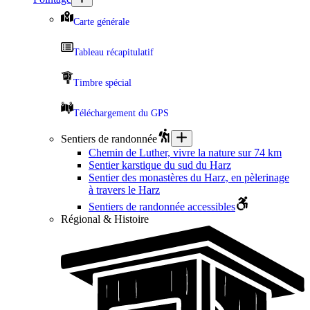
Carte générale
Tableau récapitulatif
Timbre spécial
Téléchargement du GPS
Sentiers de randonnée
Chemin de Luther, vivre la nature sur 74 km
Sentier karstique du sud du Harz
Sentier des monastères du Harz, en pèlerinage
à travers le Harz
Sentiers de randonnée accessibles
Régional & Histoire