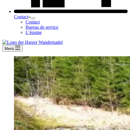
Contact
Contact
Bureau de service
L’équipe
Menü