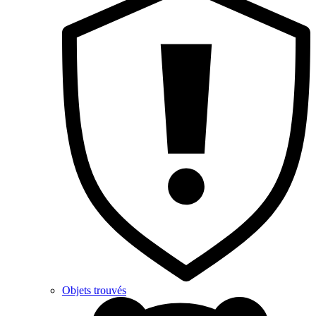
Objets trouvés