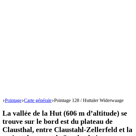
Start
Pointage
Carte générale
Pointage 128 / Huttaler Widerwaage
La vallée de la Hut (606 m d’altitude) se
trouve sur le bord est du plateau de
Clausthal, entre Claustahl-Zellerfeld et la