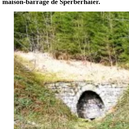
maison-barrage de Sperberhaier.