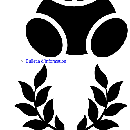
Bulletin d’information