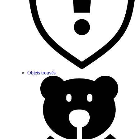
Objets trouvés