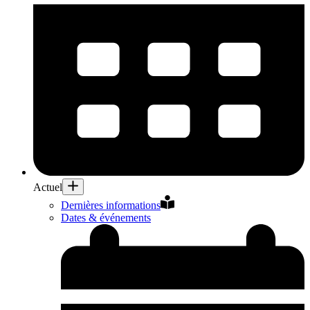
Actuel
Dernières informations
Dates & événements