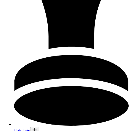
Pointage