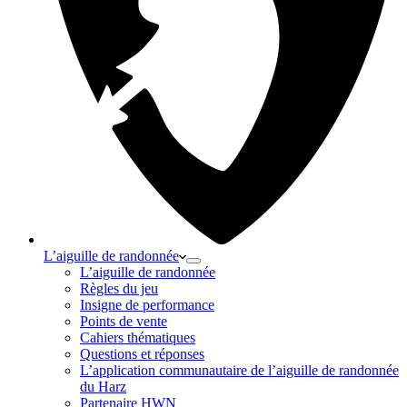
L’aiguille de randonnée
L’aiguille de randonnée
Règles du jeu
Insigne de performance
Points de vente
Cahiers thématiques
Questions et réponses
L’application communautaire de l’aiguille de randonnée
du Harz
Partenaire HWN