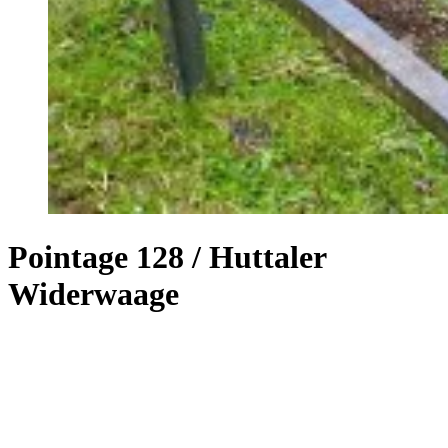
Pointage 128 / Huttaler
Widerwaage