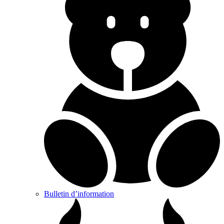
Bulletin d’information