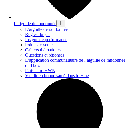
L’aiguille de randonnée
L’aiguille de randonnée
Règles du jeu
Insigne de performance
Points de vente
Cahiers thématiques
Questions et réponses
L’application communautaire de l’aiguille de randonnée
du Harz
Partenaire HWN
Vieillir en bonne santé dans le Harz