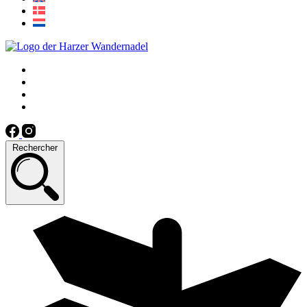
Rechercher