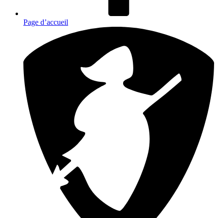
Page d’accueil