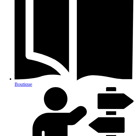
Boutique