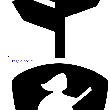
Page d’accueil