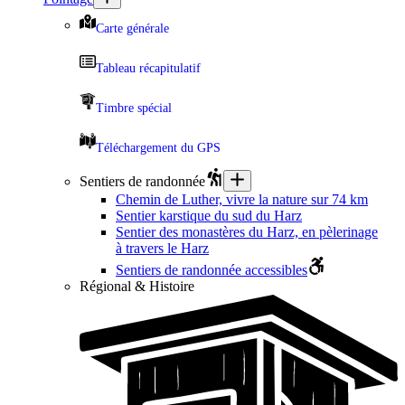
Carte générale
Tableau récapitulatif
Timbre spécial
Téléchargement du GPS
Sentiers de randonnée
Chemin de Luther, vivre la nature sur 74 km
Sentier karstique du sud du Harz
Sentier des monastères du Harz, en pèlerinage
à travers le Harz
Sentiers de randonnée accessibles
Régional & Histoire