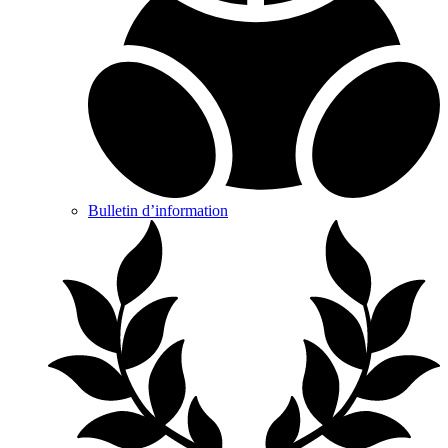
Bulletin d’information