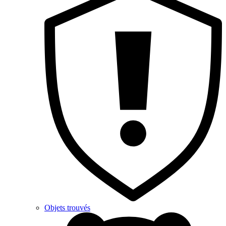
Objets trouvés