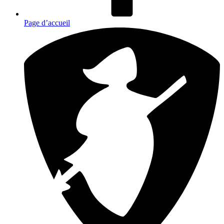
Page d’accueil