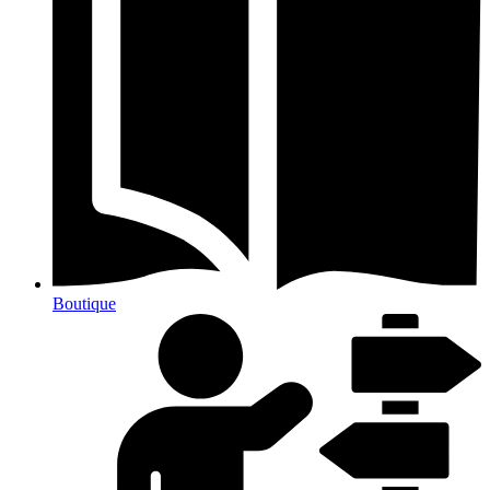
Boutique