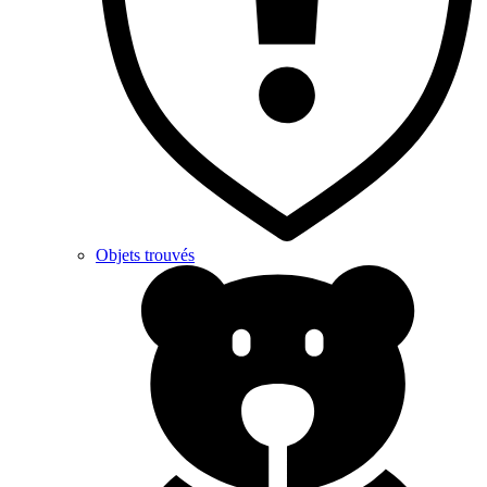
Objets trouvés