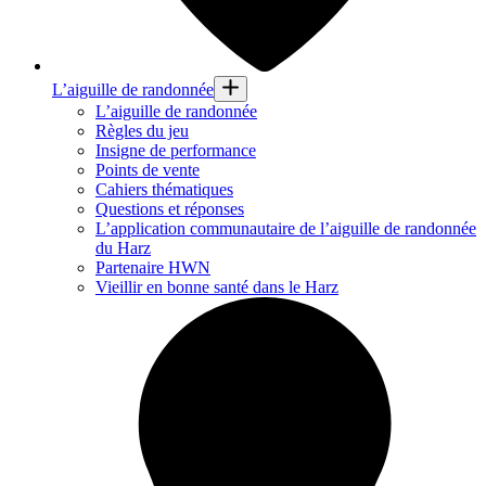
L’aiguille de randonnée
L’aiguille de randonnée
Règles du jeu
Insigne de performance
Points de vente
Cahiers thématiques
Questions et réponses
L’application communautaire de l’aiguille de randonnée
du Harz
Partenaire HWN
Vieillir en bonne santé dans le Harz