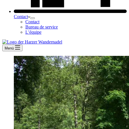
Contact
Contact
Bureau de service
L’équipe
Menü