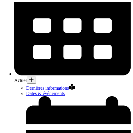
Actuel
Dernières informations
Dates & événements