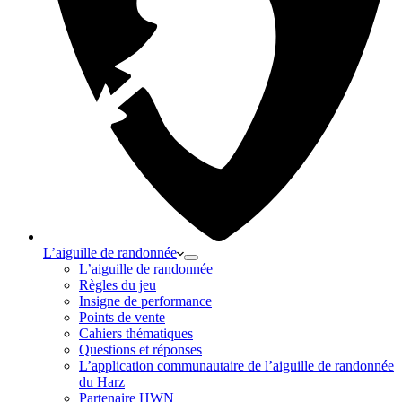
L’aiguille de randonnée
L’aiguille de randonnée
Règles du jeu
Insigne de performance
Points de vente
Cahiers thématiques
Questions et réponses
L’application communautaire de l’aiguille de randonnée
du Harz
Partenaire HWN