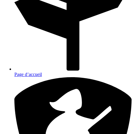
Page d’accueil