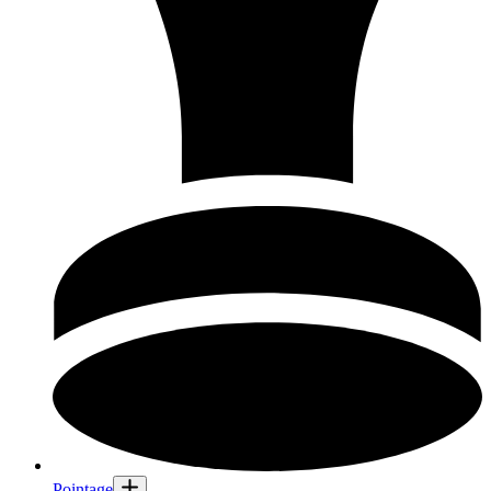
Pointage