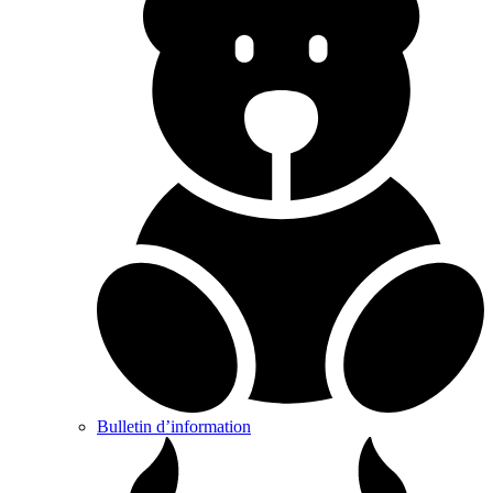
Bulletin d’information