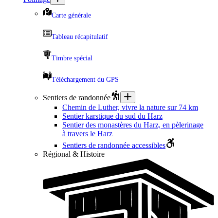
Carte générale
Tableau récapitulatif
Timbre spécial
Téléchargement du GPS
Sentiers de randonnée
Chemin de Luther, vivre la nature sur 74 km
Sentier karstique du sud du Harz
Sentier des monastères du Harz, en pèlerinage
à travers le Harz
Sentiers de randonnée accessibles
Régional & Histoire