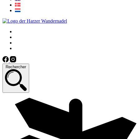
Rechercher