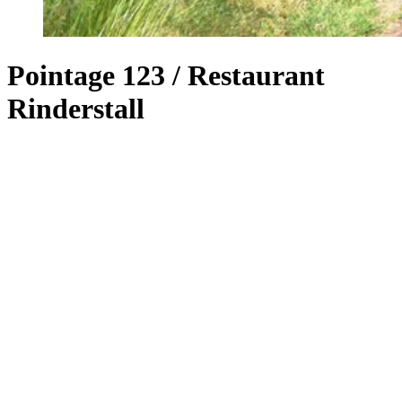
Pointage 123 / Restaurant
Rinderstall