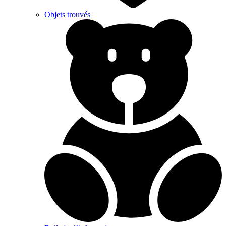
Objets trouvés