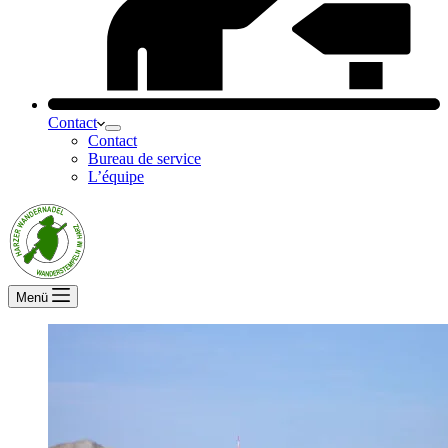
Contact
Contact
Bureau de service
L’équipe
Menü