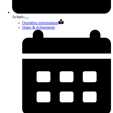
Actuel
Dernières informations
Dates & événements