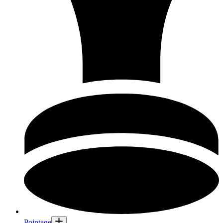
Pointage