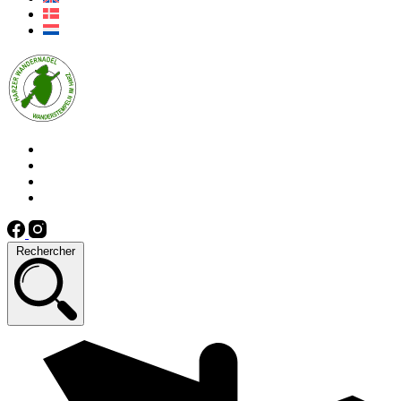
Rechercher