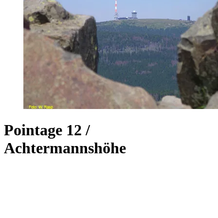
Pointage 12 /
Achtermannshöhe