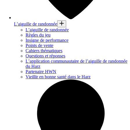
L’aiguille de randonnée
L’aiguille de randonnée
Règles du jeu
Insigne de performance
Points de vente
Cahiers thématiques
Questions et réponses
L’application communautaire de l’aiguille de randonnée
du Harz
Partenaire HWN
Vieillir en bonne santé dans le Harz