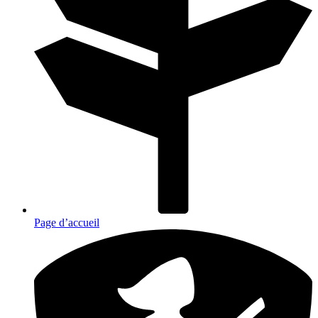
Page d’accueil