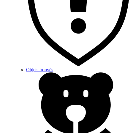
Objets trouvés