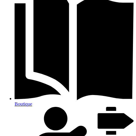
Boutique