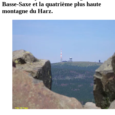
Basse-Saxe et la quatrième plus haute
montagne du Harz.