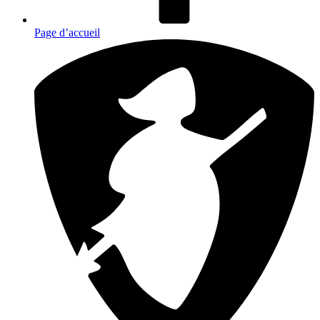
Page d’accueil