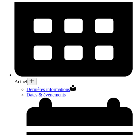
Actuel
Dernières informations
Dates & événements