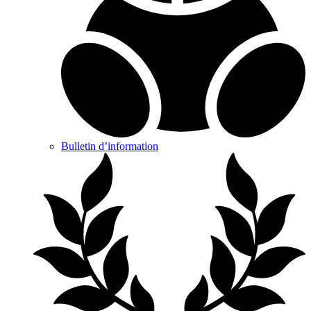
Bulletin d’information