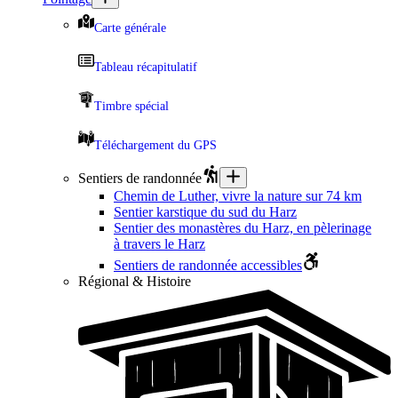
Carte générale
Tableau récapitulatif
Timbre spécial
Téléchargement du GPS
Sentiers de randonnée
Chemin de Luther, vivre la nature sur 74 km
Sentier karstique du sud du Harz
Sentier des monastères du Harz, en pèlerinage
à travers le Harz
Sentiers de randonnée accessibles
Régional & Histoire