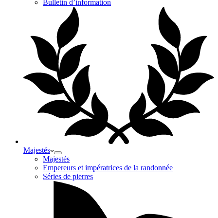
Bulletin d’information
Majestés
Majestés
Empereurs et impératrices de la randonnée
Séries de pierres