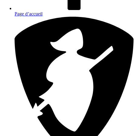
Page d’accueil