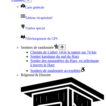
Carte générale
Tableau récapitulatif
Timbre spécial
Téléchargement du GPS
Sentiers de randonnée
Chemin de Luther, vivre la nature sur 74 km
Sentier karstique du sud du Harz
Sentier des monastères du Harz, en pèlerinage
à travers le Harz
Sentiers de randonnée accessibles
Régional & Histoire