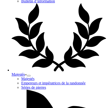
Bulletin d’information
Majestés
Majestés
Empereurs et impératrices de la randonnée
Séries de pierres