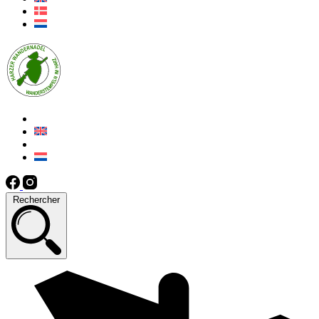
Rechercher