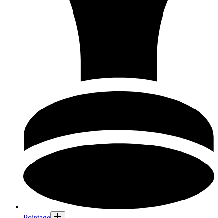
Pointage