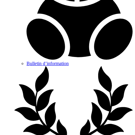
Bulletin d’information