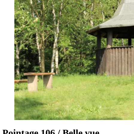
Pointage 106 / Belle vue