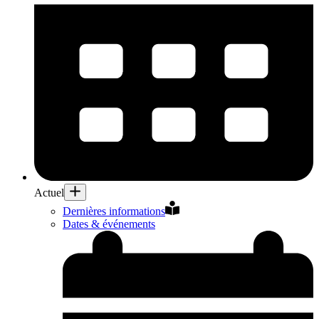
Actuel
Dernières informations
Dates & événements