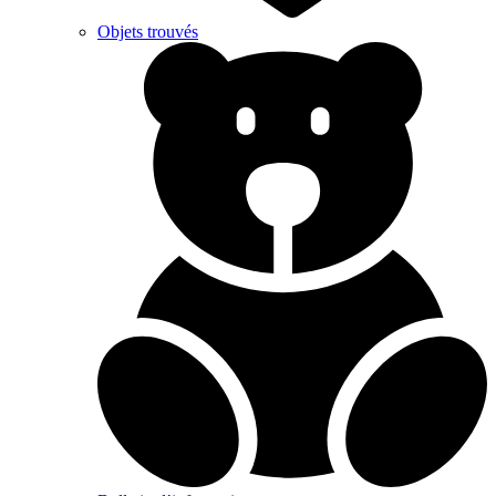
Objets trouvés