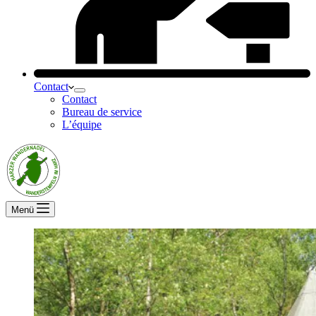
Contact
Contact
Bureau de service
L’équipe
Menü