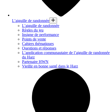
L’aiguille de randonnée
L’aiguille de randonnée
Règles du jeu
Insigne de performance
Points de vente
Cahiers thématiques
Questions et réponses
L’application communautaire de l’aiguille de randonnée
du Harz
Partenaire HWN
Vieillir en bonne santé dans le Harz