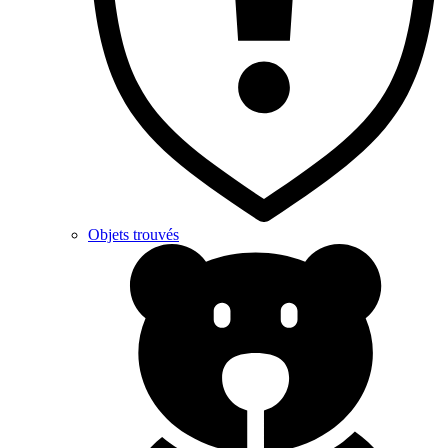
Objets trouvés