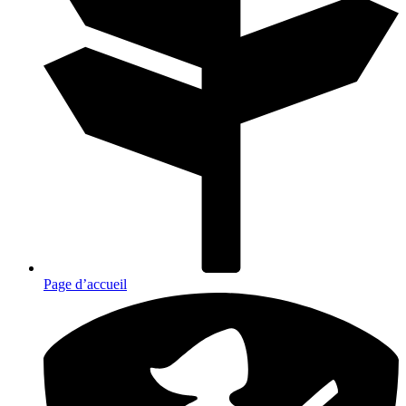
Page d’accueil