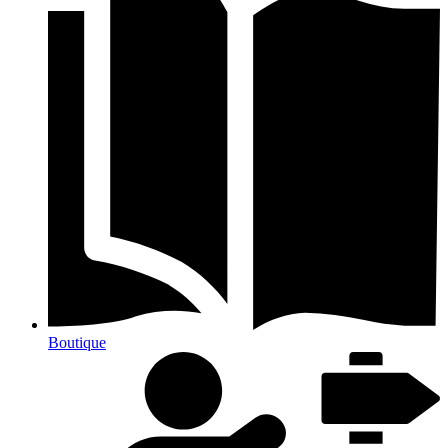
Boutique