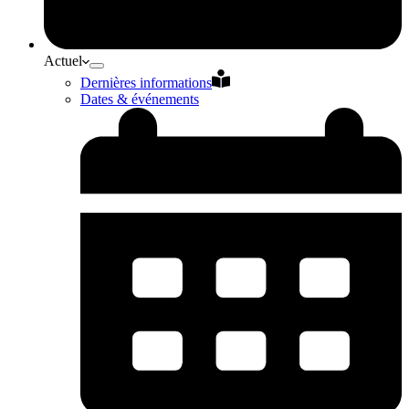
Actuel
Dernières informations
Dates & événements