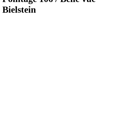
Bielstein