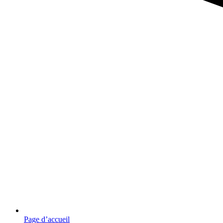
Page d’accueil