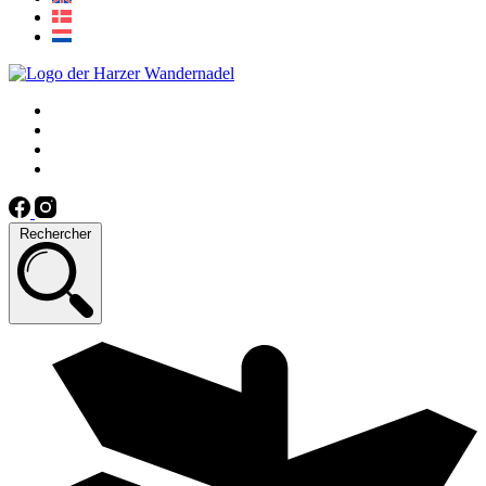
Rechercher