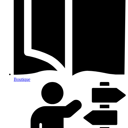
Boutique