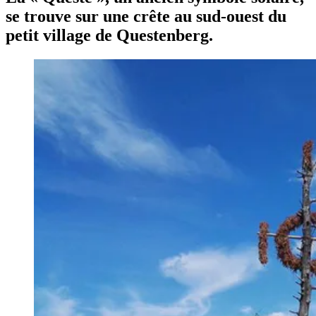
se trouve sur une crête au sud-ouest du
petit village de Questenberg.