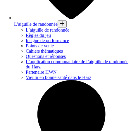
L’aiguille de randonnée
L’aiguille de randonnée
Règles du jeu
Insigne de performance
Points de vente
Cahiers thématiques
Questions et réponses
L’application communautaire de l’aiguille de randonnée
du Harz
Partenaire HWN
Vieillir en bonne santé dans le Harz