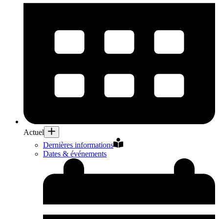
Actuel
Dernières informations
Dates & événements