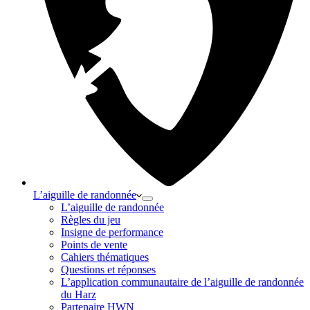
L’aiguille de randonnée
L’aiguille de randonnée
Règles du jeu
Insigne de performance
Points de vente
Cahiers thématiques
Questions et réponses
L’application communautaire de l’aiguille de randonnée
du Harz
Partenaire HWN