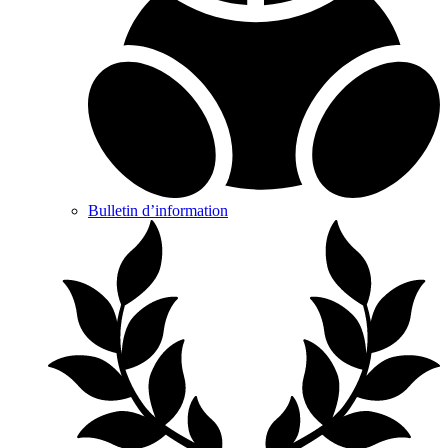
Bulletin d’information