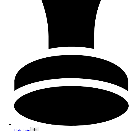
Pointage