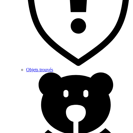
Objets trouvés