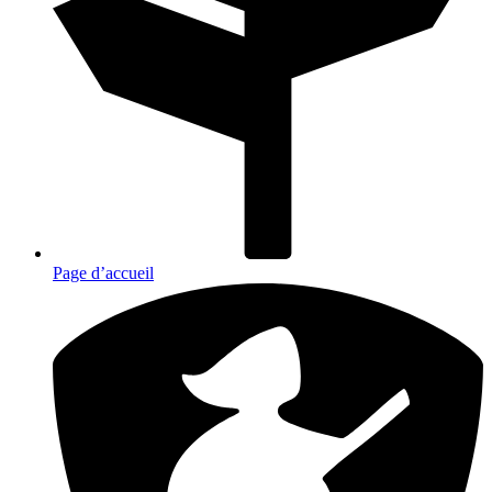
Page d’accueil