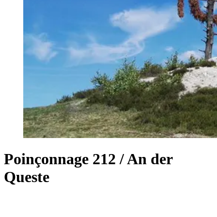
Poinçonnage 212 / An der
Queste