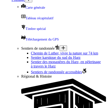
Carte générale
Tableau récapitulatif
Timbre spécial
Téléchargement du GPS
Sentiers de randonnée
Chemin de Luther, vivre la nature sur 74 km
Sentier karstique du sud du Harz
Sentier des monastères du Harz, en pèlerinage
à travers le Harz
Sentiers de randonnée accessibles
Régional & Histoire