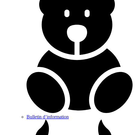
Bulletin d’information