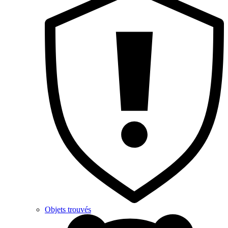
Objets trouvés