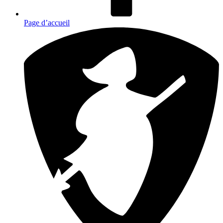
Page d’accueil