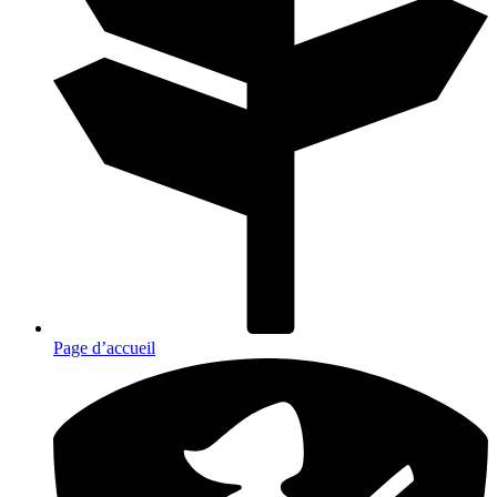
Page d’accueil