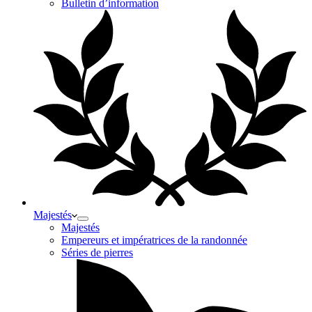
Bulletin d’information
Majestés
Majestés
Empereurs et impératrices de la randonnée
Séries de pierres