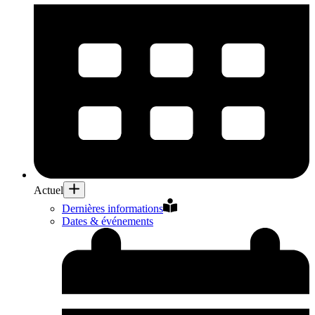
Actuel
Dernières informations
Dates & événements