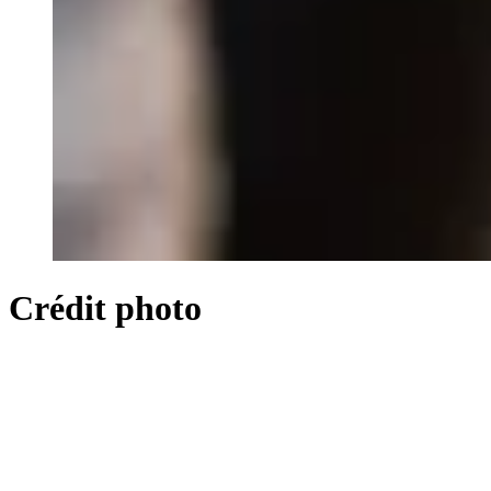
Crédit photo