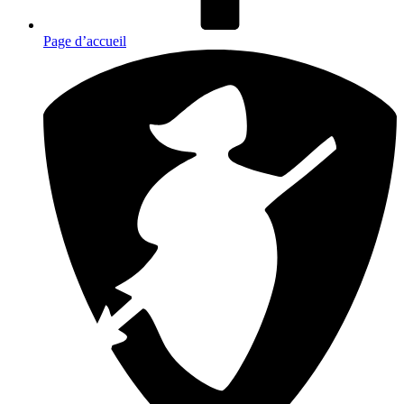
Page d’accueil