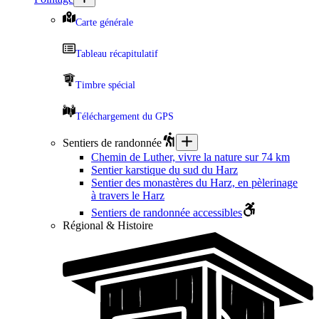
Carte générale
Tableau récapitulatif
Timbre spécial
Téléchargement du GPS
Sentiers de randonnée
Chemin de Luther, vivre la nature sur 74 km
Sentier karstique du sud du Harz
Sentier des monastères du Harz, en pèlerinage
à travers le Harz
Sentiers de randonnée accessibles
Régional & Histoire