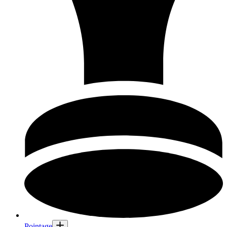
Pointage