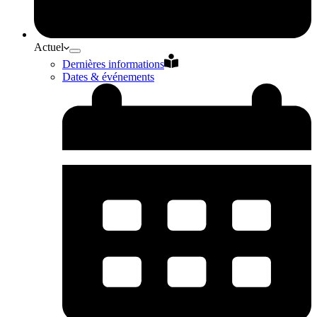
Actuel
Dernières informations
Dates & événements