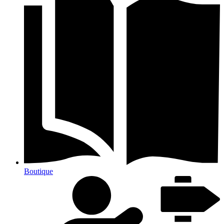
Boutique