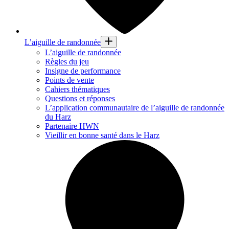
L’aiguille de randonnée
L’aiguille de randonnée
Règles du jeu
Insigne de performance
Points de vente
Cahiers thématiques
Questions et réponses
L’application communautaire de l’aiguille de randonnée
du Harz
Partenaire HWN
Vieillir en bonne santé dans le Harz