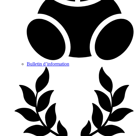
Bulletin d’information