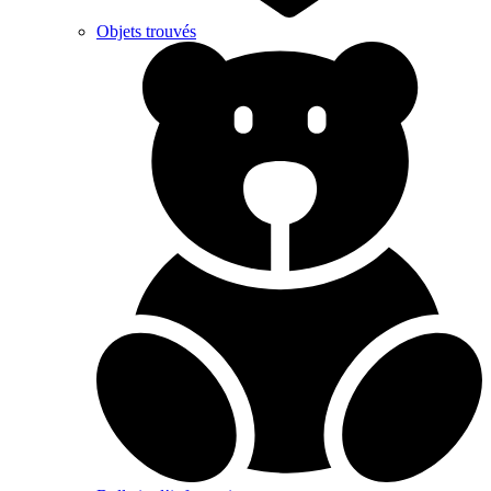
Objets trouvés