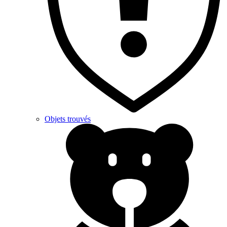
Objets trouvés