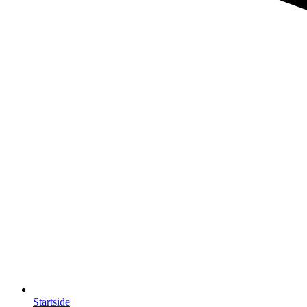
Startside