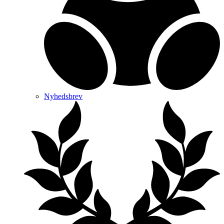
Nyhedsbrev