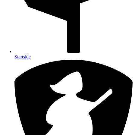
Startside