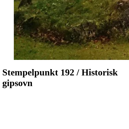
Stempelpunkt 192 / Historisk
gipsovn