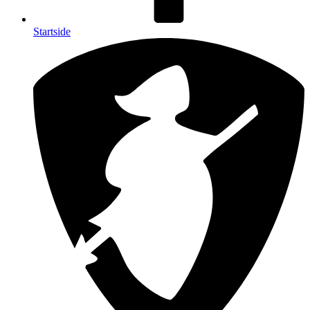
Startside