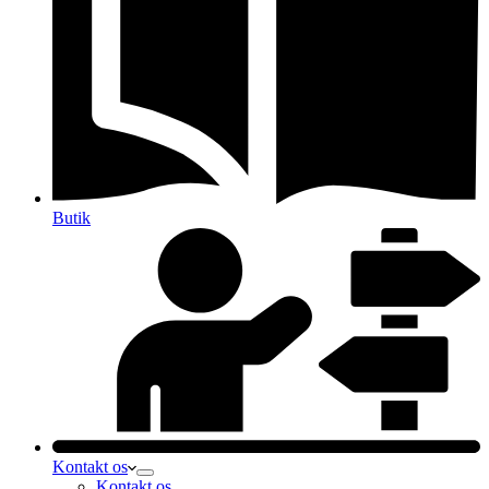
Butik
Kontakt os
Kontakt os