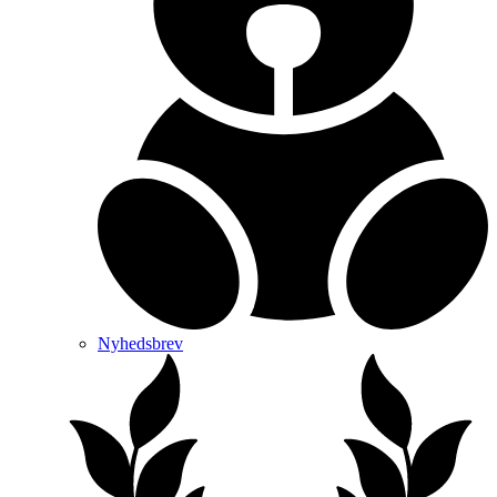
Nyhedsbrev