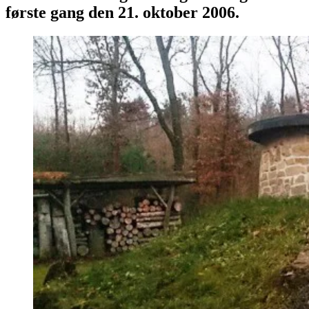
første gang den 21. oktober 2006.