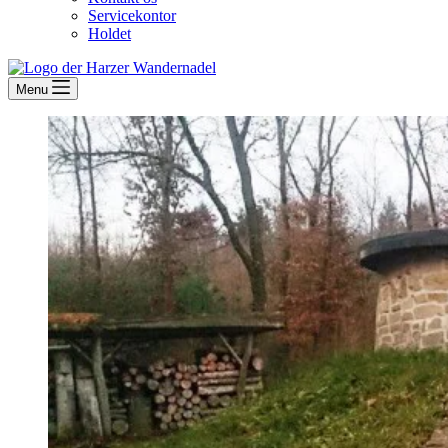
Servicekontor
Holdet
Menu