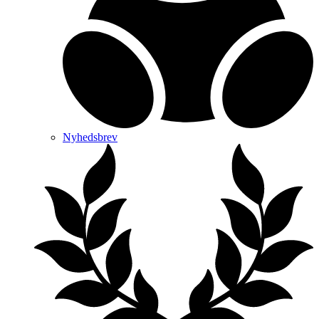
Nyhedsbrev