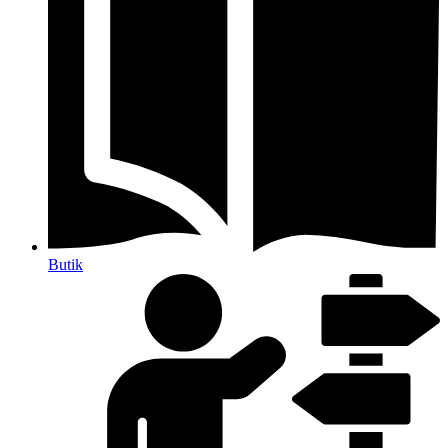
Butik