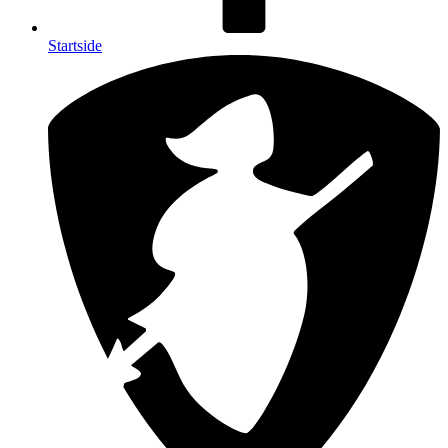
Startside