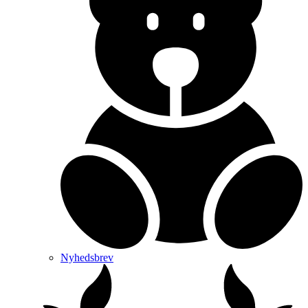
Nyhedsbrev