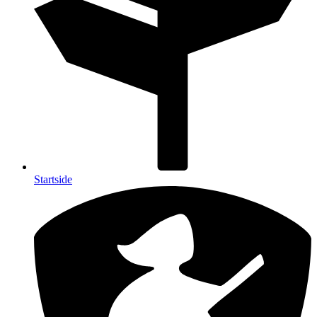
Startside