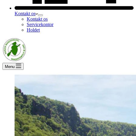
Kontakt os
Kontakt os
Servicekontor
Holdet
Menu