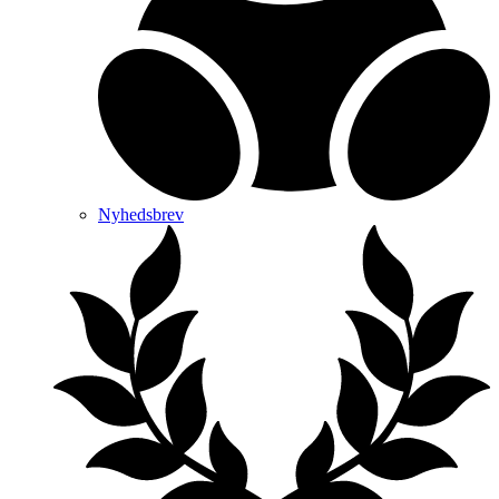
Nyhedsbrev