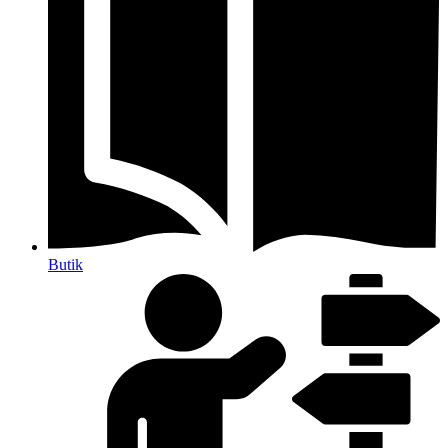
Butik