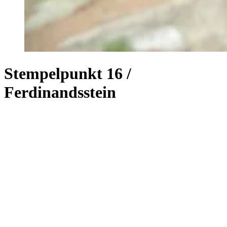
Stempelpunkt 16 /
Ferdinandsstein