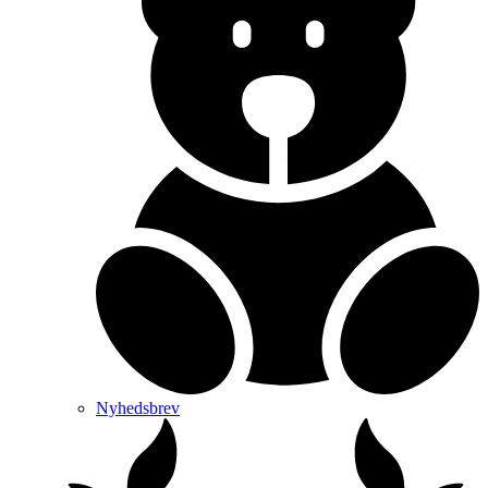
Nyhedsbrev