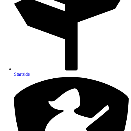
Startside