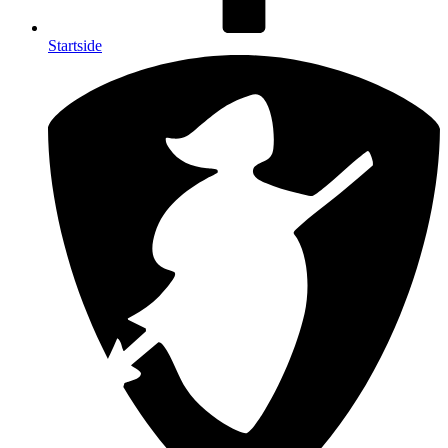
Startside