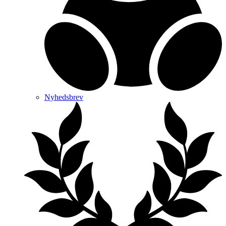
Nyhedsbrev