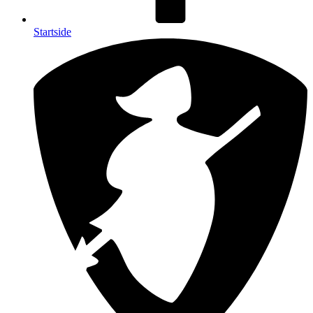
Startside