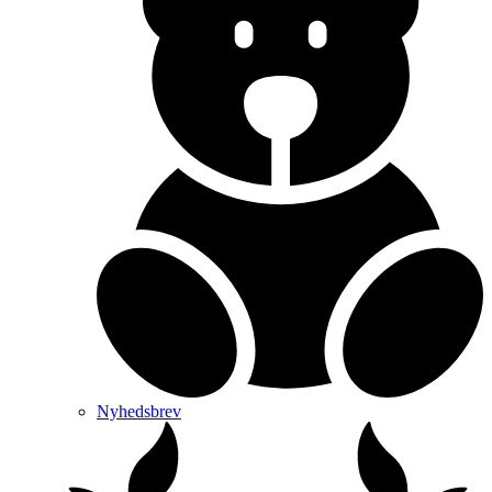
Nyhedsbrev