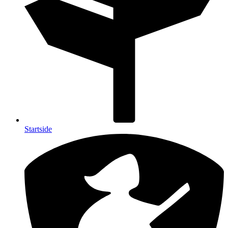
Startside