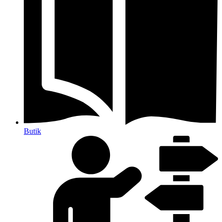
Butik