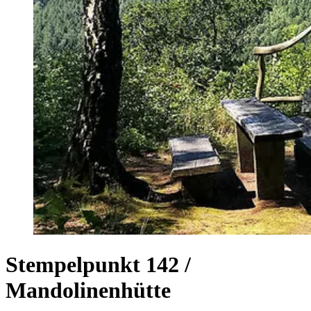
Stempelpunkt 142 /
Mandolinenhütte