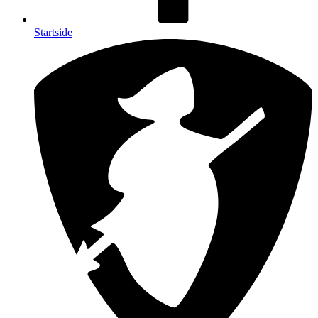
Startside