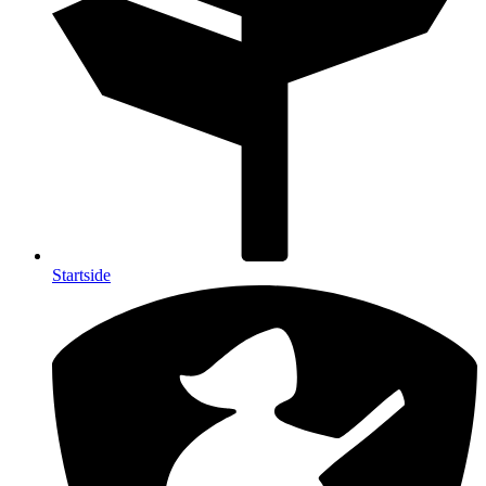
Startside