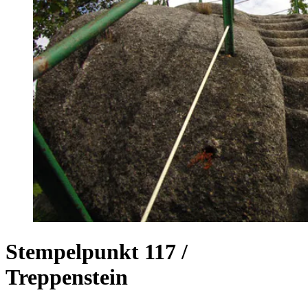
Stempelpunkt 117 /
Treppenstein