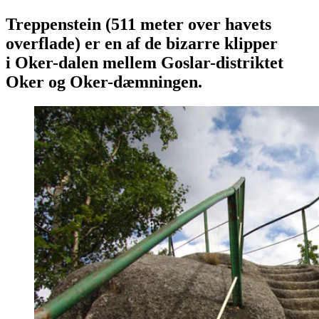
Treppenstein (511 meter over havets
overflade) er en af de bizarre klipper
i Oker-dalen mellem Goslar-distriktet
Oker og Oker-dæmningen.