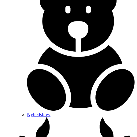
Nyhedsbrev