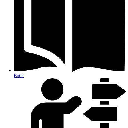
Butik