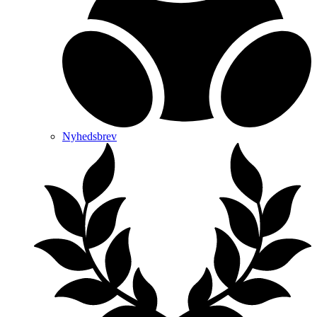
Nyhedsbrev