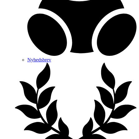
Nyhedsbrev