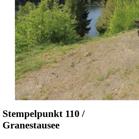
Stempelpunkt 110 /
Granestausee