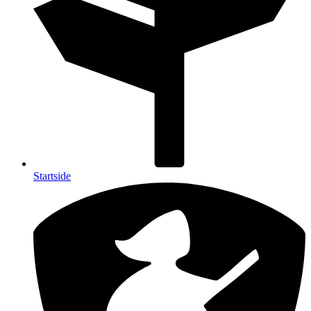
Startside