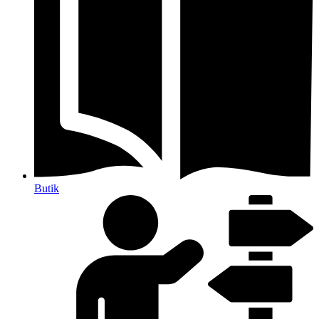
Butik