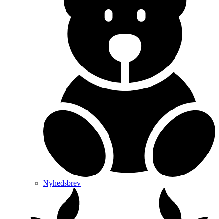
Nyhedsbrev