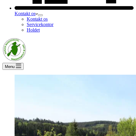
Kontakt os
Kontakt os
Servicekontor
Holdet
Menu