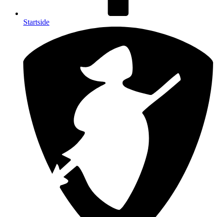
Startside