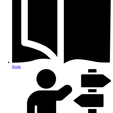
Butik