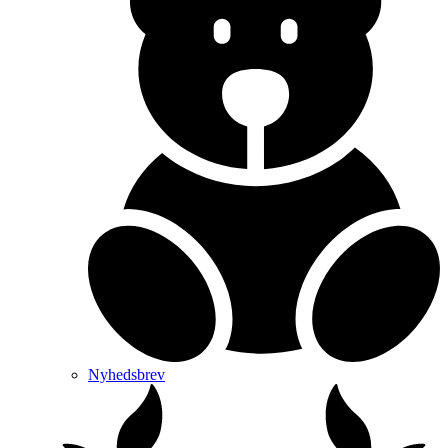
Nyhedsbrev