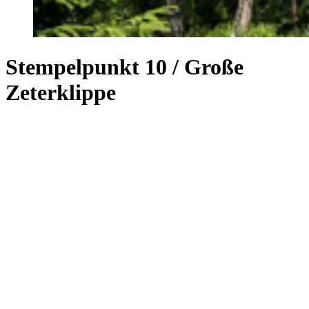
Stempelpunkt 10 / Große
Zeterklippe