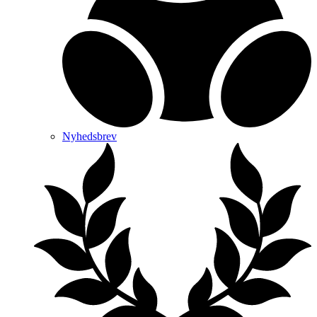
Nyhedsbrev