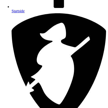
Startside