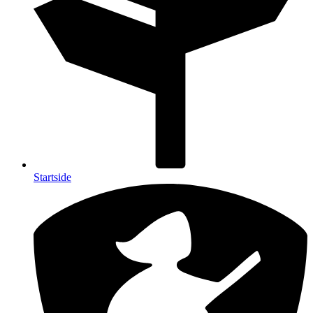
Startside