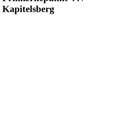
Kapitelsberg