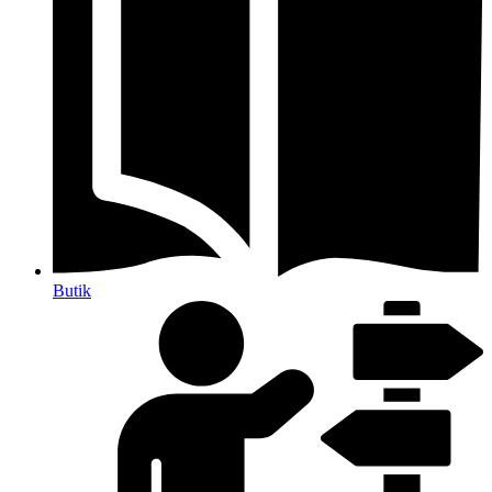
Butik