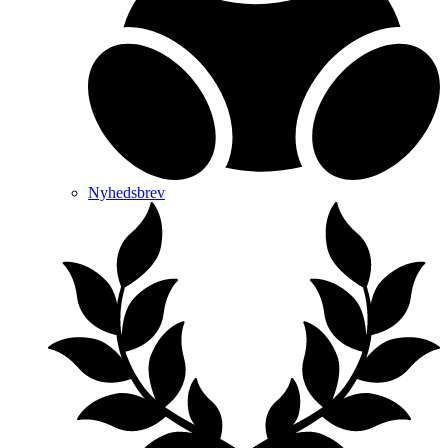
Nyhedsbrev