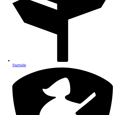
Startside