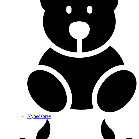
Nyhedsbrev