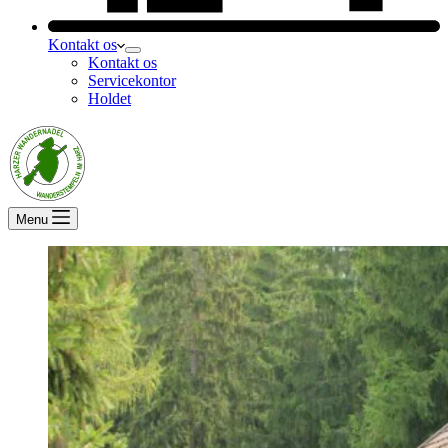
Kontakt os
Kontakt os
Servicekontor
Holdet
Menu