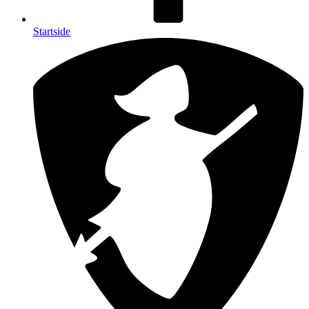
Startside