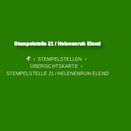
Stempelstelle 21 / Helenenruh Elend
STEMPELSTELLEN
START
ÜBERSICHTSKARTE
STEMPELSTELLE 21 / HELENENRUH ELEND