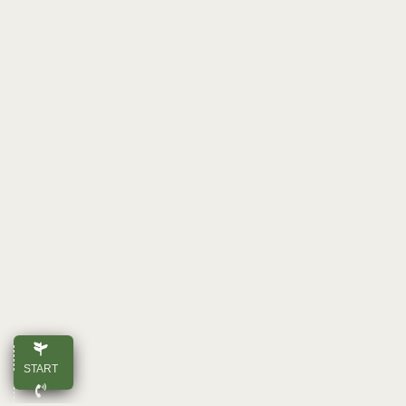
START