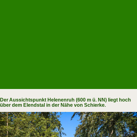
Der Aussichtspunkt Helenenruh (600 m ü. NN) liegt hoch
über dem Elendstal in der Nähe von Schierke.